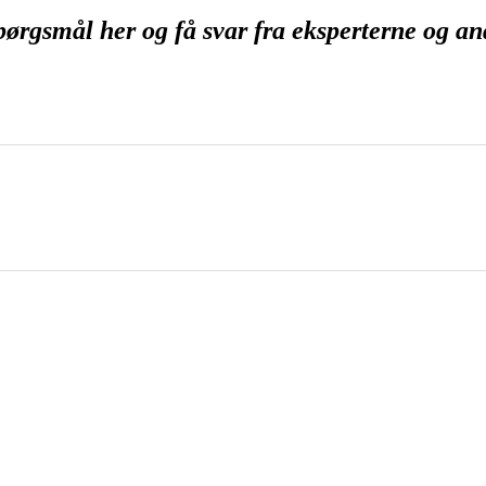
spørgsmål her og få svar fra eksperterne og an