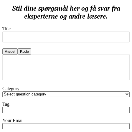
Stil dine spørgsmål her og få svar fra
eksperterne og andre læsere.
Title
Visuel
Kode
Category
Tag
Your Email